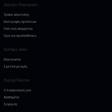
Χρήσιμες Πληροφορίες
Τρόποι αποστολής
Επιστροφές προϊόντων
Πολιτική απορρήτου
Όροι και προϋποθέσεις
Πρατήριο Jeans
Επικοινωνία
Σχετικά με εμάς
Περιοχή Πελατών
Ο λογαριασμός μου
Αγαπημένα
Σύγκριση