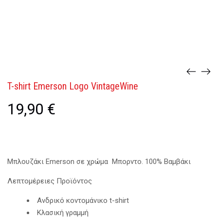
T-shirt Emerson Logo VintageWine
19,90
€
Μπλουζάκι Emerson σε χρώμα Μπορντο. 100% Βαμβάκι
Λεπτομέρειες Προϊόντος
Ανδρικό κοντομάνικο t-shirt
Κλασική γραμμή