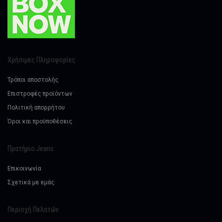
Χρήσιμες Πληροφορίες
Τρόποι αποστολής
Επιστροφές προϊόντων
Πολιτική απορρήτου
Όροι και προϋποθέσεις
Πρατήριο Jeans
Επικοινωνία
Σχετικά με εμάς
Περιοχή Πελατών