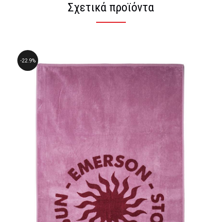
Σχετικά προϊόντα
22.9%