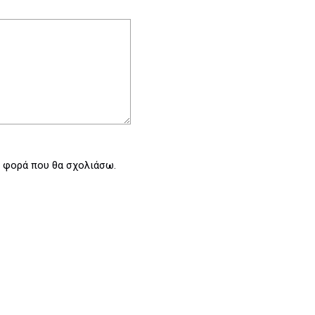
η φορά που θα σχολιάσω.