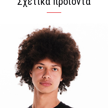
Σχετικά προϊόντα