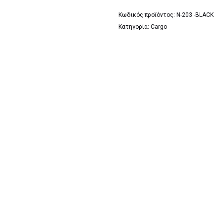
Κωδικός προϊόντος:
N-203 -BLACK
Κατηγορία:
Cargo