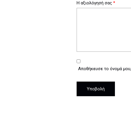
Η αξιολόγησή σας
*
Αποθήκευσε το όνομά μου, 