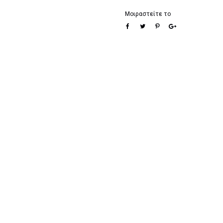
Μοιραστείτε το