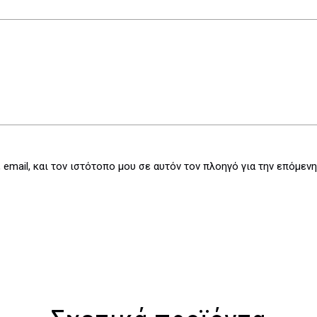
email, και τον ιστότοπο μου σε αυτόν τον πλοηγό για την επόμεν