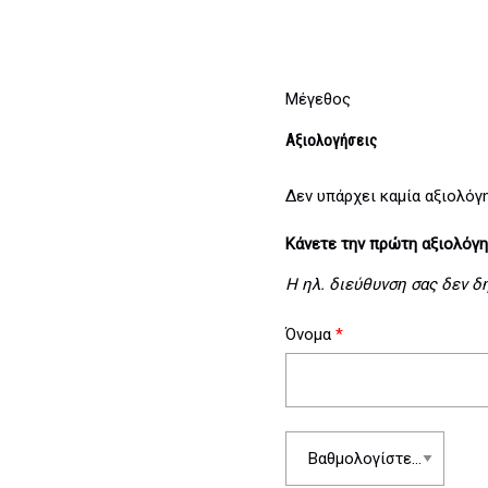
Μέγεθος
Αξιολογήσεις
Δεν υπάρχει καμία αξιολόγ
Κάνετε την πρώτη αξιολόγησ
Η ηλ. διεύθυνση σας δεν δ
Όνομα
*