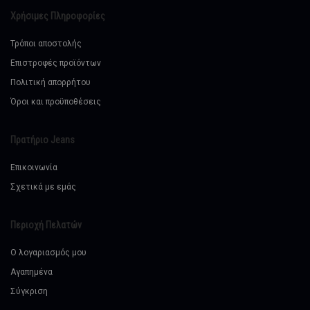
Χρήσιμες Πληροφορίες
Τρόποι αποστολής
Επιστροφές προϊόντων
Πολιτική απορρήτου
Όροι και προϋποθέσεις
Πρατήριο Jeans
Επικοινωνία
Σχετικά με εμάς
Περιοχή Πελατών
Ο λογαριασμός μου
Αγαπημένα
Σύγκριση