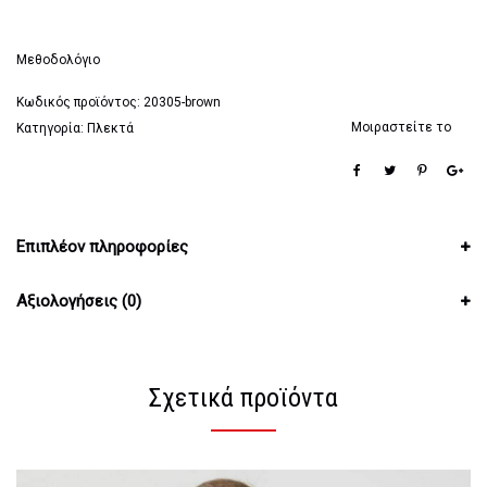
Μεθοδολόγιο
Κωδικός προϊόντος:
20305-brown
Μοιραστείτε το
Κατηγορία:
Πλεκτά
Επιπλέον πληροφορίες
Αξιολογήσεις (0)
Σχετικά προϊόντα