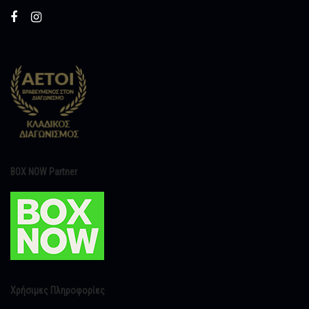
BOX NOW Partner
Χρήσιμες Πληροφορίες