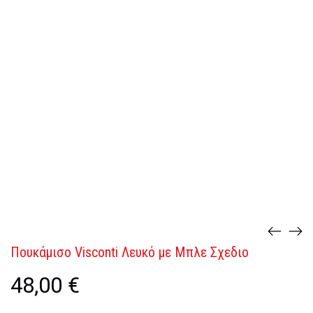
Πουκάμισο Visconti Λευκό με Μπλε Σχεδιο
48,00
€