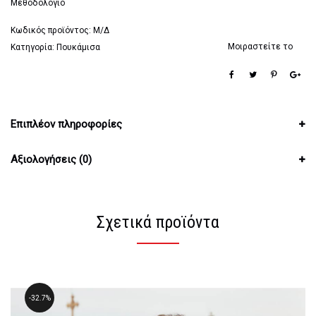
Μεθοδολόγιο
Κωδικός προϊόντος:
Μ/Δ
Μοιραστείτε το
Κατηγορία:
Πουκάμισα
Επιπλέον πληροφορίες
Αξιολογήσεις (0)
Σχετικά προϊόντα
32.7%