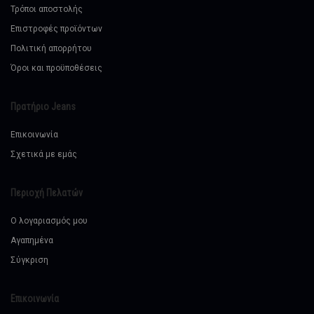
Τρόποι αποστολής
Επιστροφές προϊόντων
Πολιτική απορρήτου
Όροι και προϋποθέσεις
Πρατήριο Jeans
Επικοινωνία
Σχετικά με εμάς
Περιοχή Πελατών
Ο λογαριασμός μου
Αγαπημένα
Σύγκριση
Επικοινωνία