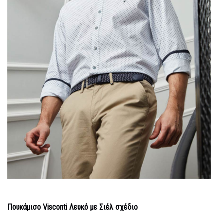
Πουκάμισο Visconti Λευκό με Σιέλ σχέδιο