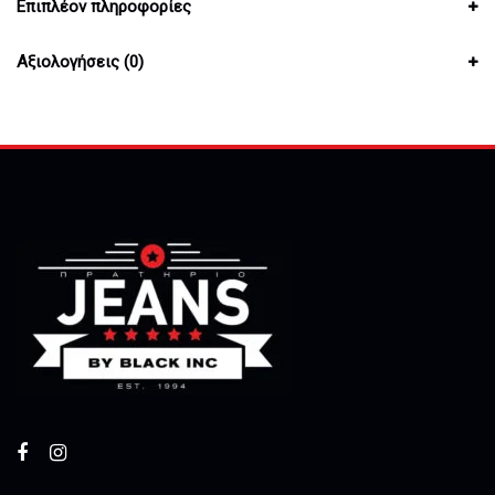
Επιπλέον πληροφορίες
Αξιολογήσεις (0)