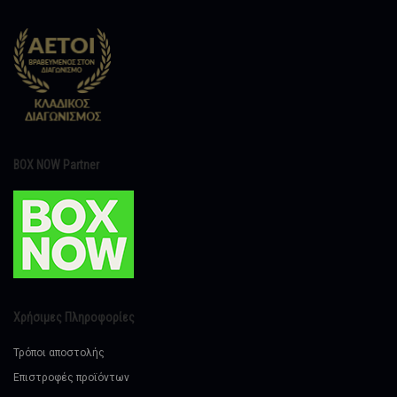
BOX NOW Partner
Χρήσιμες Πληροφορίες
Τρόποι αποστολής
Επιστροφές προϊόντων