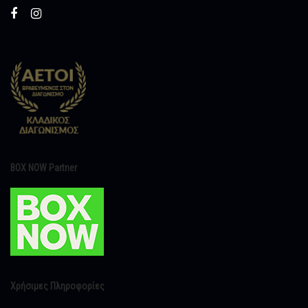
BOX NOW Partner
Χρήσιμες Πληροφορίες