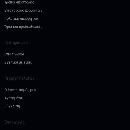
Τρόποι αποστολής
Επιστροφές προϊόντων
Πολιτική απορρήτου
Όροι και προϋποθέσεις
Πρατήριο Jeans
Επικοινωνία
Σχετικά με εμάς
Περιοχή Πελατών
Ο λογαριασμός μου
Αγαπημένα
Σύγκριση
Επικοινωνία