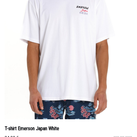
T-shirt Emerson Japan White