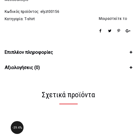
Κωδικός προϊόντος:
elyzt00156
Μοιραστείτε το
Κατηγορία:
T-shirt
Επιπλέον πληροφορίες
Αξιολογήσεις (0)
Σχετικά προϊόντα
39.4%