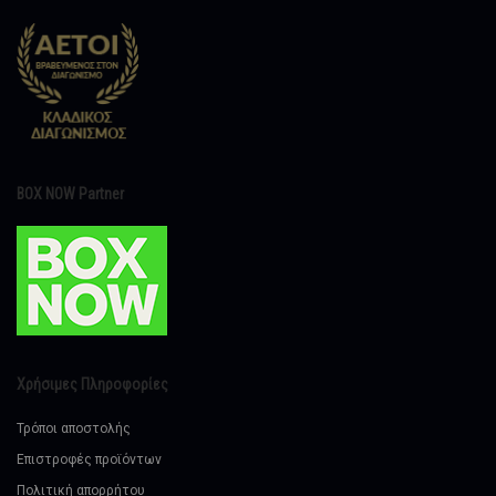
BOX NOW Partner
Χρήσιμες Πληροφορίες
Τρόποι αποστολής
Επιστροφές προϊόντων
Πολιτική απορρήτου