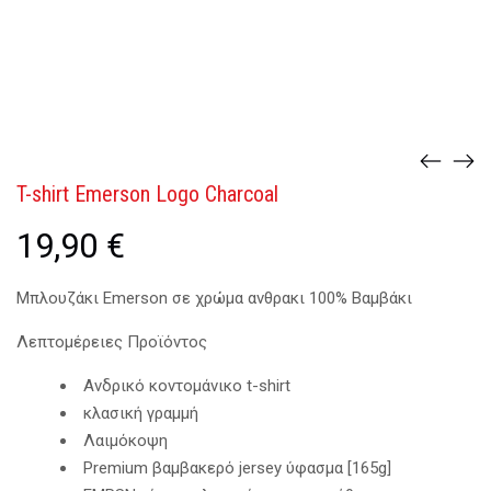
T-shirt Emerson Logo Charcoal
19,90
€
Μπλουζάκι Emerson σε χρώμα ανθρακι 100% Βαμβάκι
Λεπτομέρειες Προϊόντος
Ανδρικό κοντομάνικο t-shirt
κλασική γραμμή
Λαιμόκοψη
Premium βαμβακερό jersey ύφασμα [165g]