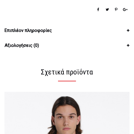
Επιπλέον πληροφορίες
Αξιολογήσεις (0)
Σχετικά προϊόντα