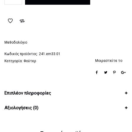
Emerson
Κυπαρισσί
ποσότητα
Μεθοδολόγιο
Κωδικός προϊόντος:
241.em33.01
Μοιραστείτε το
Κατηγορία:
Φούτερ
Επιπλέον πληροφορίες
Αξιολογήσεις (0)