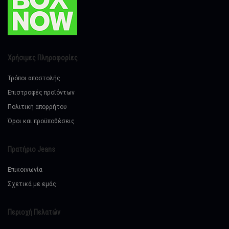
Χρήσιμες Πληροφορίες
Τρόποι αποστολής
Επιστροφές προϊόντων
Πολιτική απορρήτου
Όροι και προϋποθέσεις
Πρατήριο Jeans
Επικοινωνία
Σχετικά με εμάς
Περιοχή Πελατών