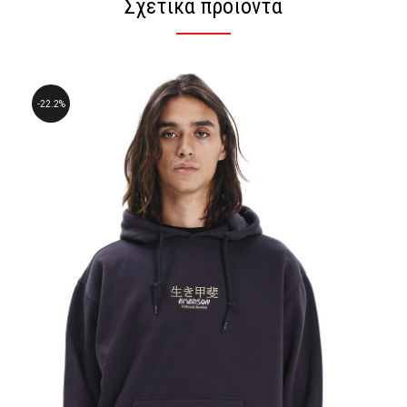
Σχετικά προϊόντα
22.2%