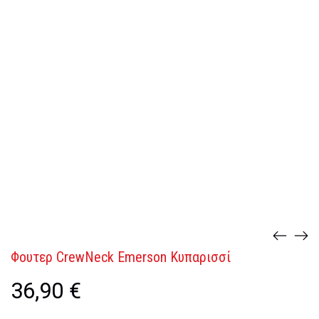
Φουτερ CrewNeck Emerson Κυπαρισσί
36,90
€