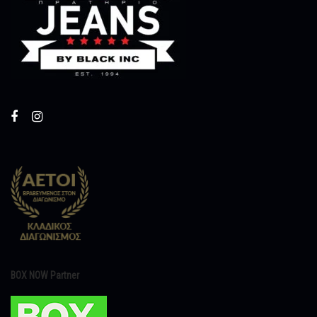
BOX NOW Partner