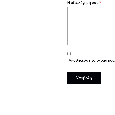
Η αξιολόγησή σας
*
Αποθήκευσε το όνομά μου, 