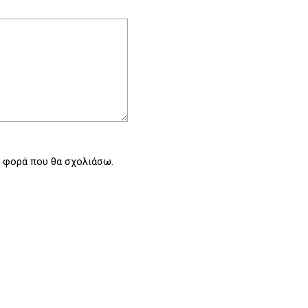
η φορά που θα σχολιάσω.