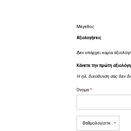
Μέγεθος
Αξιολογήσεις
Δεν υπάρχει καμία αξιολόγ
Κάνετε την πρώτη αξιολόγη
Η ηλ. διεύθυνση σας δεν δ
Όνομα
*