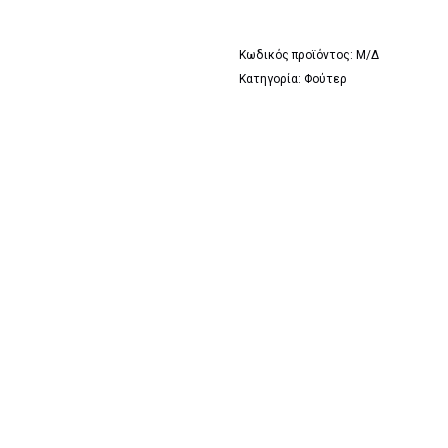
Κωδικός προϊόντος:
Μ/Δ
Κατηγορία:
Φούτερ