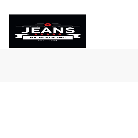
Πρατήριο
Jeans