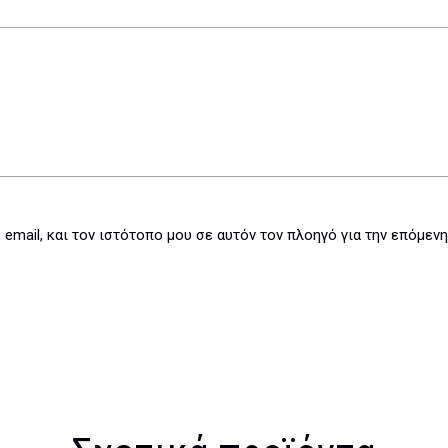
email, και τον ιστότοπο μου σε αυτόν τον πλοηγό για την επόμεν