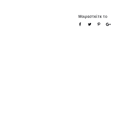
Μοιραστείτε το