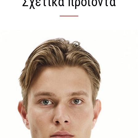
Σχετικά προϊόντα